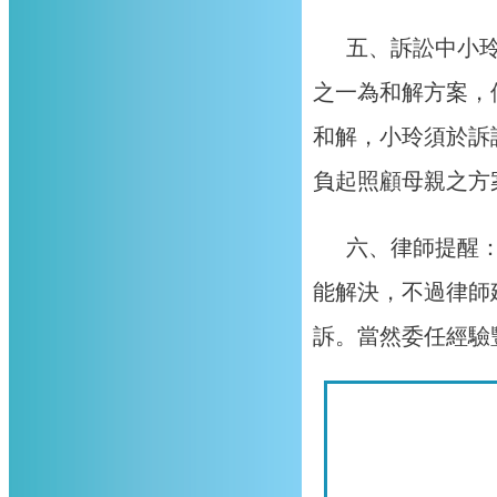
五、訴訟中小
之一為和解方案，
和解，小玲須於訴
負起照顧母親之方
六、律師提醒
能解決，不過律師
訴。當然委任經驗